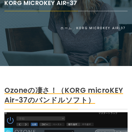
KORG MICROKEY AIR-37
ホーム
KORG MICROKEY AIR-37
Ozoneの凄さ！（KORG microKEY
Air-37のバンドルソフト）