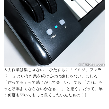
入力作業は楽じゃない！ ひたすらに「ドミソ、ファラ
ド……」という作業を続けるのは嫌じゃない。むしろ
「作ってる」って感じがして楽しい。 でも 「これ、も
っと効率よくならないかなぁ……」 と思う。だって、早
く何度も聞いてもっと良くしたいんだもの […]