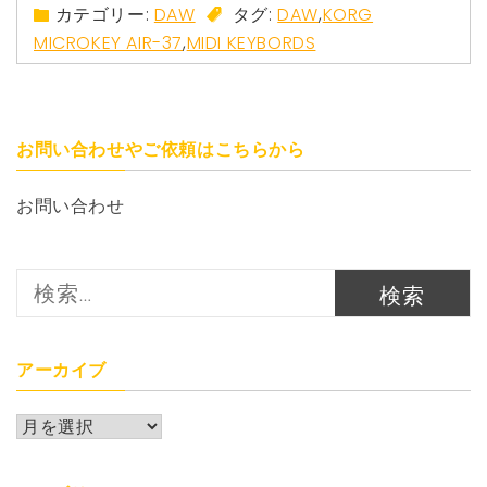
カテゴリー:
DAW
タグ:
DAW
,
KORG
MICROKEY AIR-37
,
MIDI KEYBORDS
お問い合わせやご依頼はこちらから
お問い合わせ
検
索:
アーカイブ
ア
ー
カ